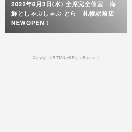
2022年8月3日(水) 全席完全個室 海
鮮としゃぶしゃぶ とら 札幌駅前店
NEWOPEN！
Copyright © RITTAN, All Rights Reserved.